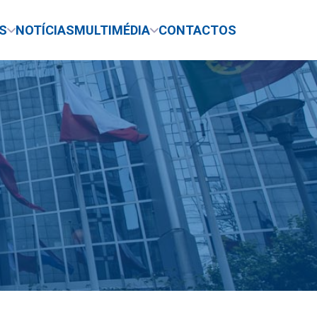
S
NOTÍCIAS
MULTIMÉDIA
CONTACTOS