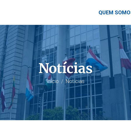
QUEM SOMO
Notícias
Início
Notícias