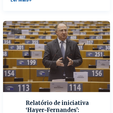
Relatório de iniciativa
‘Hayer-Fernandes’: