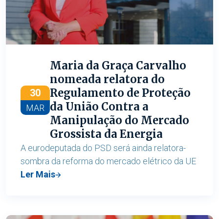
Maria da Graça Carvalho
nomeada relatora do
Regulamento de Proteção
30
da União Contra a
MAR
Manipulação do Mercado
Grossista da Energia
A eurodeputada do PSD será ainda relatora-
sombra da reforma do mercado elétrico da UE
Ler Mais