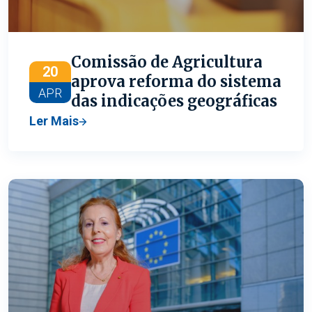
Comissão de Agricultura
20
aprova reforma do sistema
APR
das indicações geográficas
Ler Mais