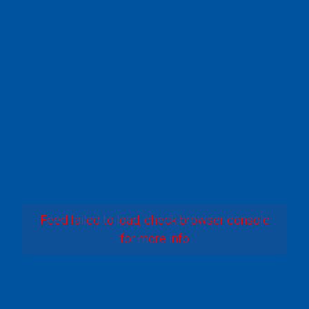
Feed failed to load, check browser console
for more info