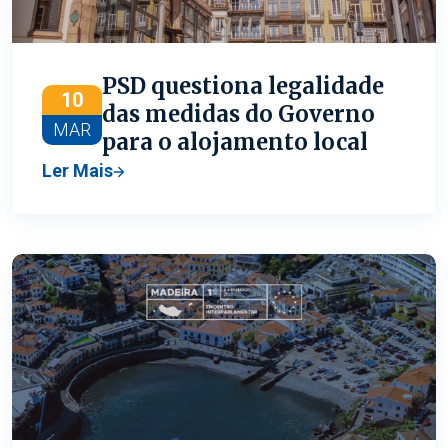
PSD questiona legalidade
10
das medidas do Governo
MAR
para o alojamento local
Ler Mais