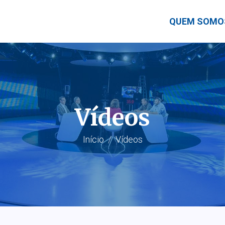
QUEM SOMO
Vídeos
Início
Vídeos