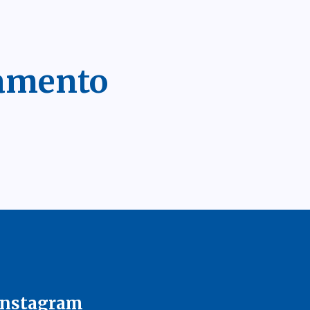
lamento
Instagram