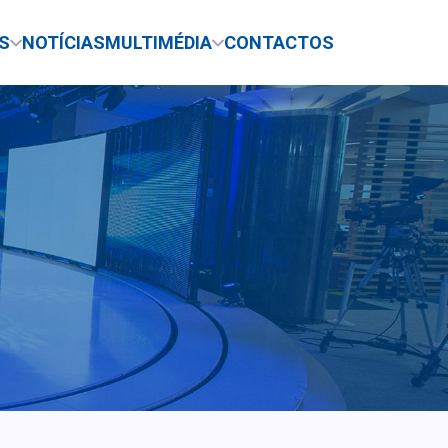
S
NOTÍCIAS
MULTIMÉDIA
CONTACTOS